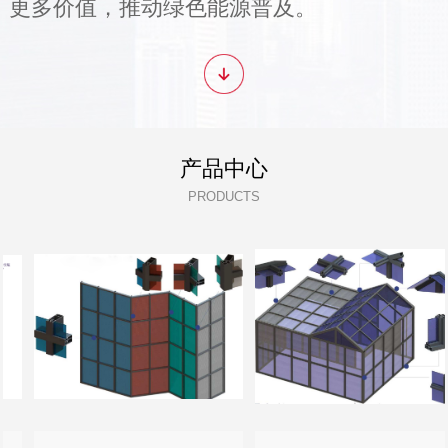
更多价值，推动绿色能源普及。
产品中心
PRODUCTS