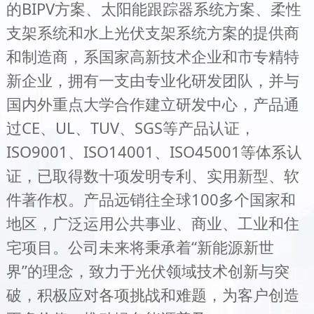
的BIPV方案、太阳能跟踪器系统方案、柔性
支架系统和水上光伏支架系统方案的提供商
和制造商，系国家高新技术企业和市专精特
新企业，拥有一支由专业化研发团队，并与
国内外重点大学合作建立研发中心，产品通
过CE、UL、TUV、SGS等产品认证，
ISO9001、ISO14001、ISO45001等体系认
证，已取得数十项发明专利、实用新型、软
件著作权。产品远销往全球100多个国家和
地区，广泛运用公共事业、商业、工业和住
宅项目。公司未来将秉承着“新能源新世
界”的理念，致力于光伏领域技术创新与突
破，积极应对各项挑战和难题，为客户创造