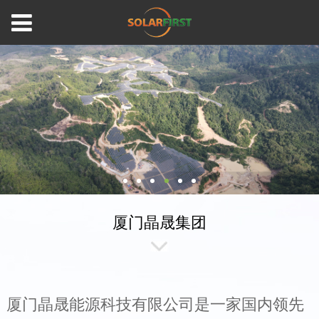
厦门晶晟集团
厦门晶晟能源科技有限公司是一家国内领先