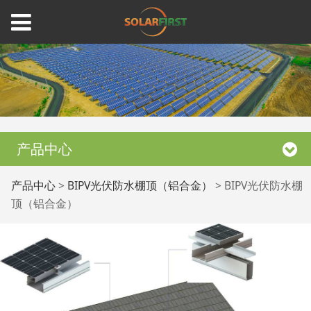
产品中心
BIPV光伏防水棚顶（铝
产品中心
>
BIPV光伏防水棚顶（铝合金）
>
BIPV光伏防水棚
顶（铝合金）
合金）