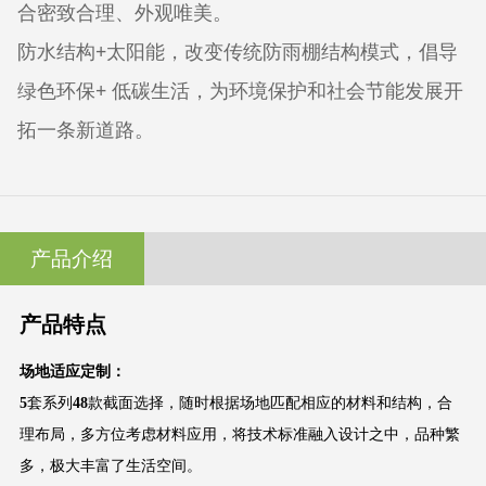
合密致合理、外观唯美。
防水结构+太阳能，改变传统防雨棚结构模式，倡导
绿色环保+ 低碳生活，为环境保护和社会节能发展开
拓一条新道路。
产品介绍
产品特点
场地适应定制：
5
套系列
48
款截面选择，随时根据场地匹配相应的材料和结构，合
理布局，多方位考虑材料应用，将技术标准融入设计之中，品种繁
多，极大丰富了生活空间。