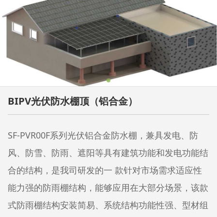
BIPV光伏防水棚顶（铝合金）
SF-PVR00F系列光伏铝合金防水棚，兼具发电、防
风、防雪、防雨、遮阳等具有建筑功能和发电功能结
合的结构，是我司研发的一 款针对市场需求适应性
能力强的防雨棚结构，能够应用在大部分场景，该款
式防雨棚结构安装简易、系统结构功能性强、型材组