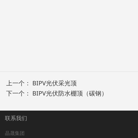
上一个：
BIPV光伏采光顶
下一个：
BIPV光伏防水棚顶（碳钢）
联系我们
晶晟集团