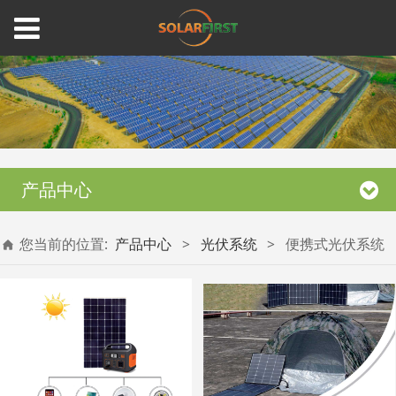
产品中心
您当前的位置:
产品中心
>
光伏系统
>
便携式光伏系统