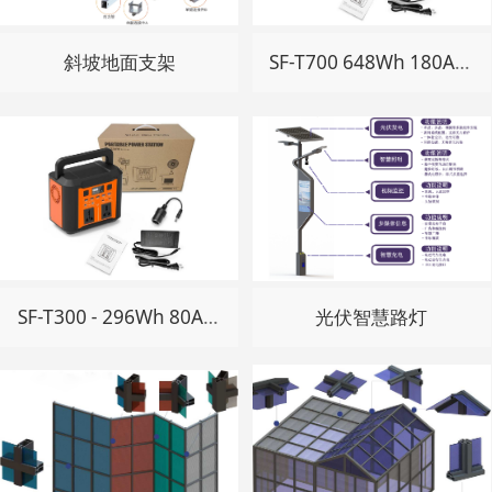
斜坡地面支架
SF-T700 648Wh 180Ah 便携式光伏储能电源
SF-T300 - 296Wh 80Ah 便携式光伏储能电源
光伏智慧路灯