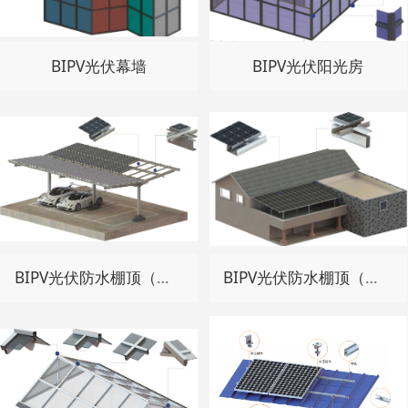
BIPV光伏幕墙
BIPV光伏阳光房
BIPV光伏防水棚顶（碳钢）
BIPV光伏防水棚顶（铝合金）