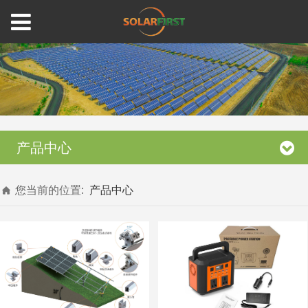
产品中心
您当前的位置:
产品中心