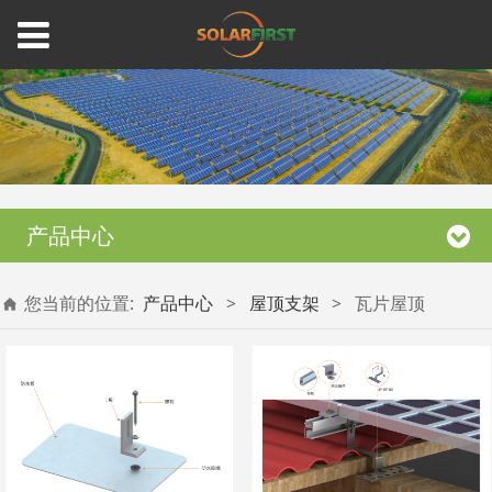
产品中心
您当前的位置:
产品中心
>
屋顶支架
>
瓦片屋顶