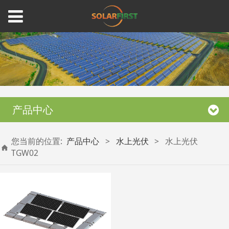
产品中心
您当前的位置:
产品中心
>
水上光伏
>
水上光伏
TGW02