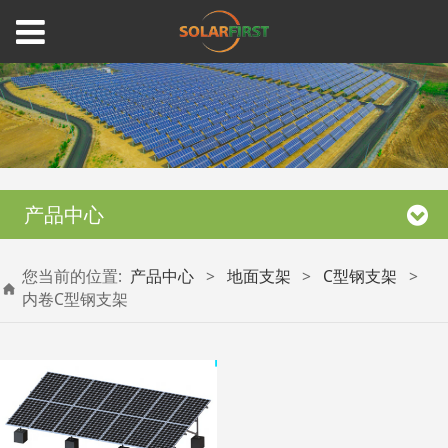
产品中心
您当前的位置:
产品中心
>
地面支架
>
C型钢支架
>
内卷C型钢支架