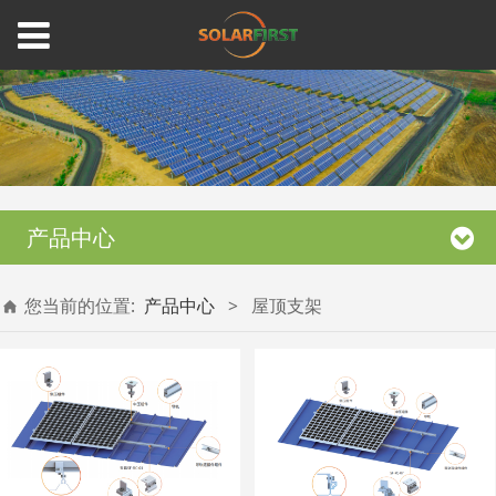
产品中心
您当前的位置:
产品中心
>
屋顶支架