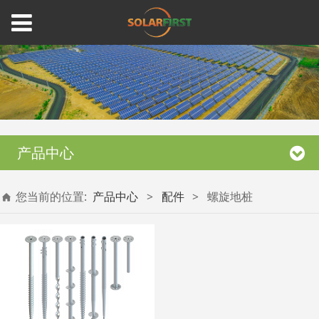
产品中心
您当前的位置:
产品中心
>
配件
>
螺旋地桩