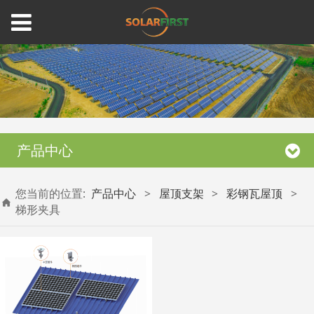
产品中心
您当前的位置:
产品中心
>
屋顶支架
>
彩钢瓦屋顶
>
梯形夹具