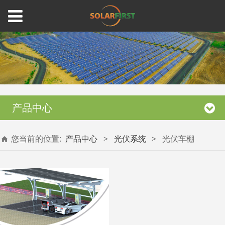
产品中心
您当前的位置:
产品中心
>
光伏系统
>
光伏车棚