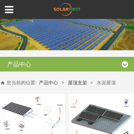
产品中心
您当前的位置:
产品中心
>
屋顶支架
>
水泥屋顶